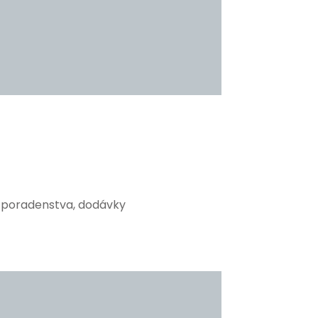
o poradenstva, dodávky